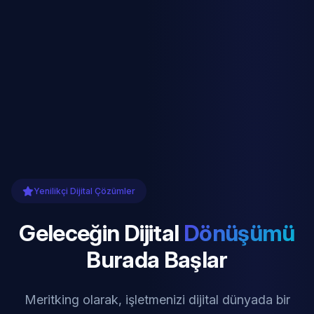
Yenilikçi Dijital Çözümler
Geleceğin Dijital
Dönüşümü
Burada Başlar
Meritking olarak, işletmenizi dijital dünyada bir