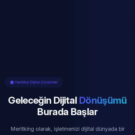
Yenilikçi Dijital Çözümler
Geleceğin Dijital
Dönüşümü
Burada Başlar
Meritking olarak, işletmenizi dijital dünyada bir