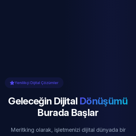
Yenilikçi Dijital Çözümler
Geleceğin Dijital
Dönüşümü
Burada Başlar
Meritking olarak, işletmenizi dijital dünyada bir