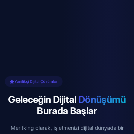
Yenilikçi Dijital Çözümler
Geleceğin Dijital
Dönüşümü
Burada Başlar
Meritking olarak, işletmenizi dijital dünyada bir