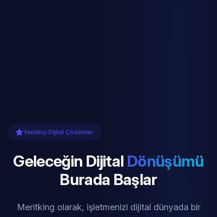
Yenilikçi Dijital Çözümler
Geleceğin Dijital
Dönüşümü
Burada Başlar
Meritking olarak, işletmenizi dijital dünyada bir