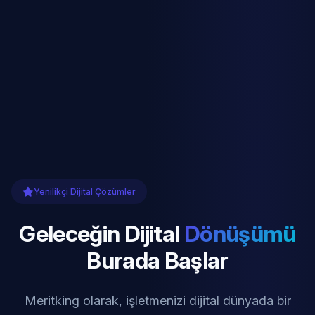
Yenilikçi Dijital Çözümler
Geleceğin Dijital
Dönüşümü
Burada Başlar
Meritking olarak, işletmenizi dijital dünyada bir