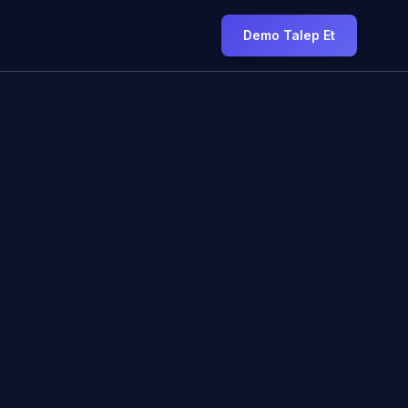
Demo Talep Et