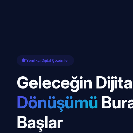
Yenilikçi Dijital Çözümler
Geleceğin Dijita
Dönüşümü
Bur
Başlar