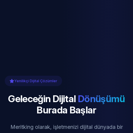
Yenilikçi Dijital Çözümler
Geleceğin Dijital
Dönüşümü
Burada Başlar
Meritking olarak, işletmenizi dijital dünyada bir