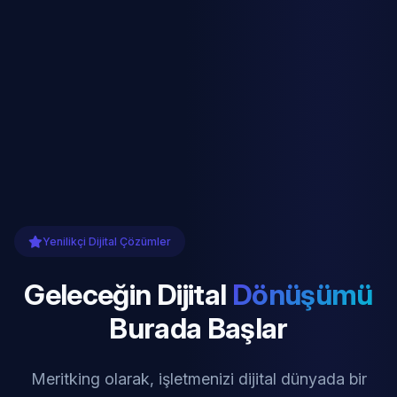
Yenilikçi Dijital Çözümler
Geleceğin Dijital
Dönüşümü
Burada Başlar
Meritking olarak, işletmenizi dijital dünyada bir