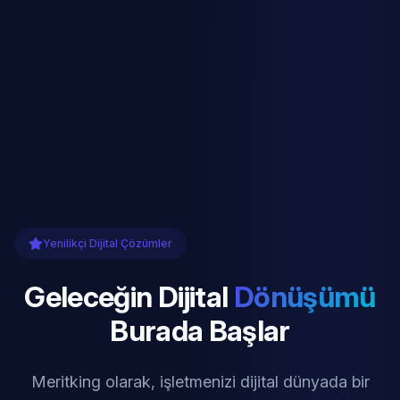
Yenilikçi Dijital Çözümler
Geleceğin Dijital
Dönüşümü
Burada Başlar
Meritking olarak, işletmenizi dijital dünyada bir