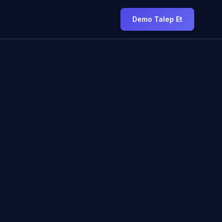
Demo Talep Et