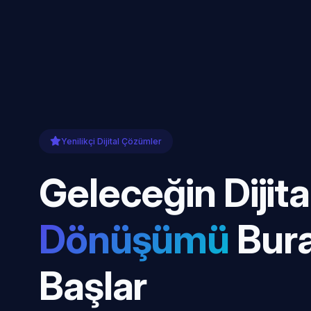
Yenilikçi Dijital Çözümler
Geleceğin Dijita
Dönüşümü
Bur
Başlar