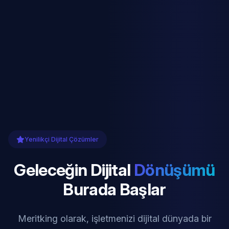
Yenilikçi Dijital Çözümler
Geleceğin Dijital
Dönüşümü
Burada Başlar
Meritking olarak, işletmenizi dijital dünyada bir