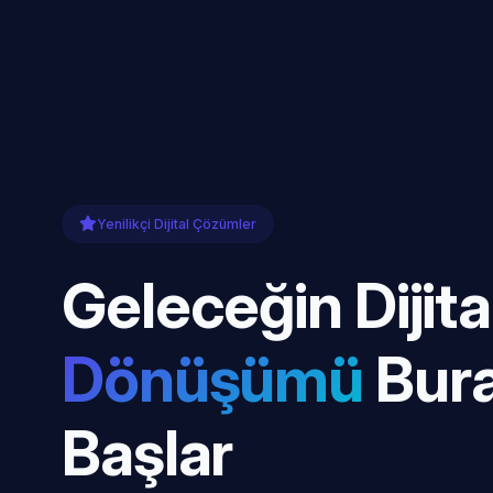
Yenilikçi Dijital Çözümler
Geleceğin Dijita
Dönüşümü
Bur
Başlar