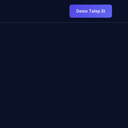
Demo Talep Et