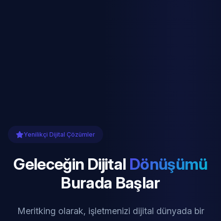
Yenilikçi Dijital Çözümler
Geleceğin Dijital
Dönüşümü
Burada Başlar
Meritking olarak, işletmenizi dijital dünyada bir