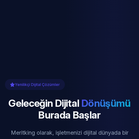
Yenilikçi Dijital Çözümler
Geleceğin Dijital
Dönüşümü
Burada Başlar
Meritking olarak, işletmenizi dijital dünyada bir