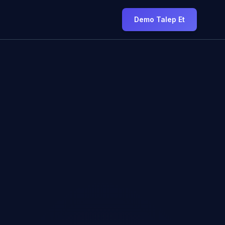
Demo Talep Et