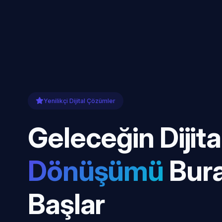
Yenilikçi Dijital Çözümler
Geleceğin Dijita
Dönüşümü
Bur
Başlar