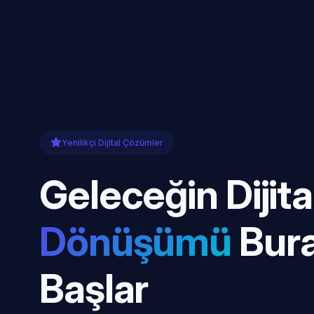
Yenilikçi Dijital Çözümler
Geleceğin Dijita
Dönüşümü
Bur
Başlar