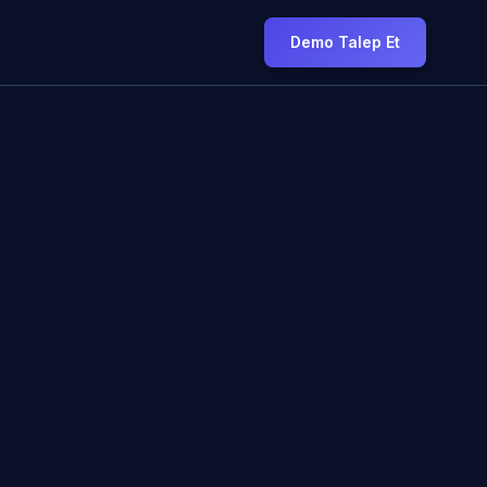
Demo Talep Et