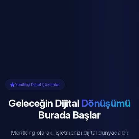
Yenilikçi Dijital Çözümler
Geleceğin Dijital
Dönüşümü
Burada Başlar
Meritking olarak, işletmenizi dijital dünyada bir