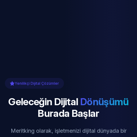
Yenilikçi Dijital Çözümler
Geleceğin Dijital
Dönüşümü
Burada Başlar
Meritking olarak, işletmenizi dijital dünyada bir