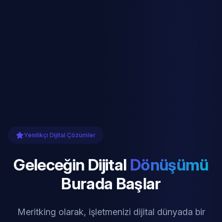
Yenilikçi Dijital Çözümler
Geleceğin Dijital
Dönüşümü
Burada Başlar
Meritking olarak, işletmenizi dijital dünyada bir