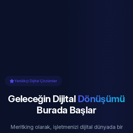
Yenilikçi Dijital Çözümler
Geleceğin Dijital
Dönüşümü
Burada Başlar
Meritking olarak, işletmenizi dijital dünyada bir