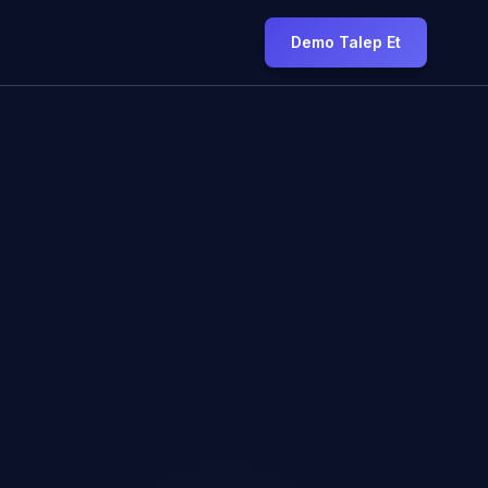
Demo Talep Et