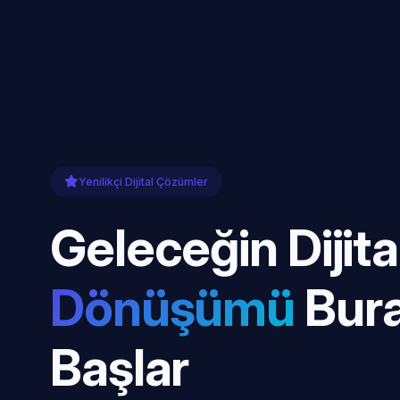
Yenilikçi Dijital Çözümler
Geleceğin Dijita
Dönüşümü
Bur
Başlar