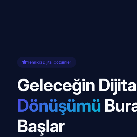
Yenilikçi Dijital Çözümler
Geleceğin Dijita
Dönüşümü
Bur
Başlar