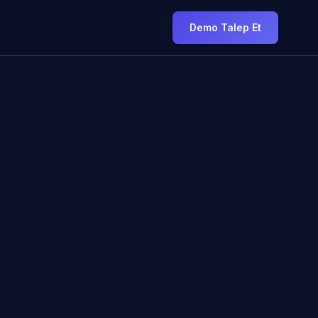
Demo Talep Et