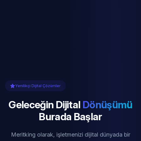
Yenilikçi Dijital Çözümler
Geleceğin Dijital
Dönüşümü
Burada Başlar
Meritking olarak, işletmenizi dijital dünyada bir