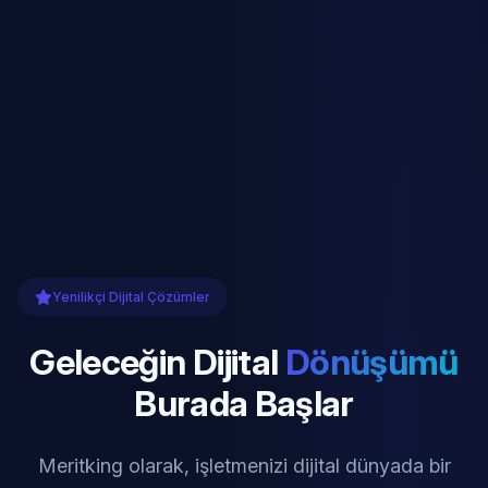
Yenilikçi Dijital Çözümler
Geleceğin Dijital
Dönüşümü
Burada Başlar
Meritking olarak, işletmenizi dijital dünyada bir