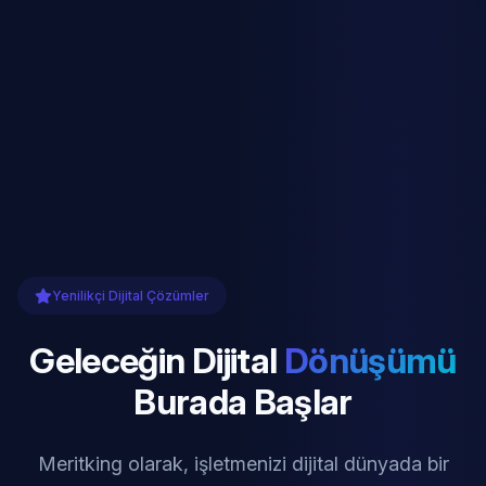
Yenilikçi Dijital Çözümler
Geleceğin Dijital
Dönüşümü
Burada Başlar
Meritking olarak, işletmenizi dijital dünyada bir