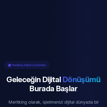
Yenilikçi Dijital Çözümler
Geleceğin Dijital
Dönüşümü
Burada Başlar
Meritking olarak, işletmenizi dijital dünyada bir