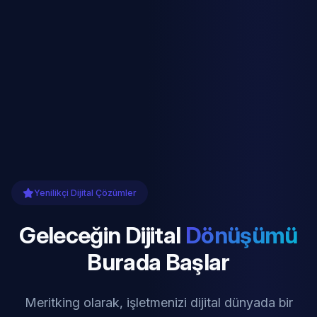
Yenilikçi Dijital Çözümler
Geleceğin Dijital
Dönüşümü
Burada Başlar
Meritking olarak, işletmenizi dijital dünyada bir