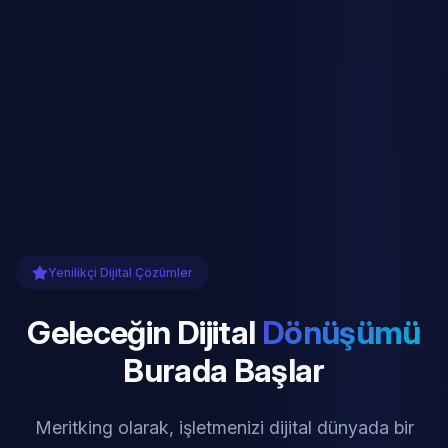
Yenilikçi Dijital Çözümler
Geleceğin Dijital
Dönüşümü
Burada Başlar
Meritking olarak, işletmenizi dijital dünyada bir