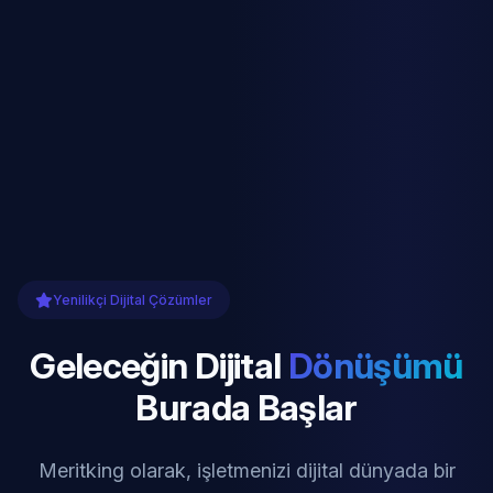
Yenilikçi Dijital Çözümler
Geleceğin Dijital
Dönüşümü
Burada Başlar
Meritking olarak, işletmenizi dijital dünyada bir