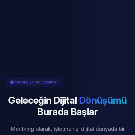
Yenilikçi Dijital Çözümler
Geleceğin Dijital
Dönüşümü
Burada Başlar
Meritking olarak, işletmenizi dijital dünyada bir