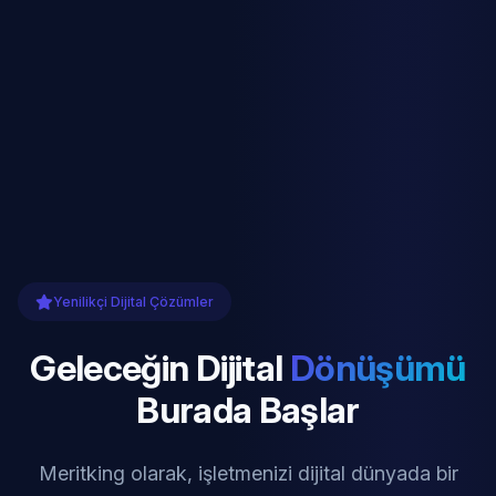
Yenilikçi Dijital Çözümler
Geleceğin Dijital
Dönüşümü
Burada Başlar
Meritking olarak, işletmenizi dijital dünyada bir