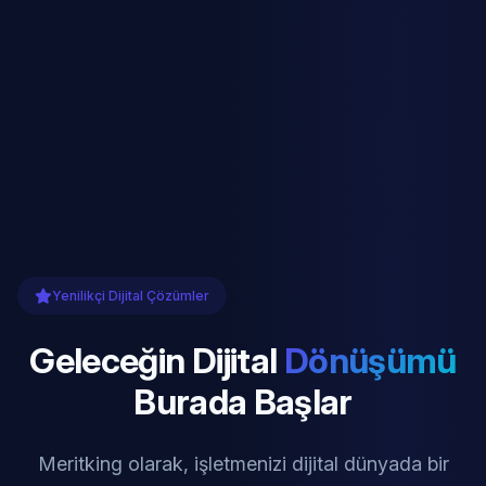
Yenilikçi Dijital Çözümler
Geleceğin Dijital
Dönüşümü
Burada Başlar
Meritking olarak, işletmenizi dijital dünyada bir