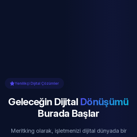
Yenilikçi Dijital Çözümler
Geleceğin Dijital
Dönüşümü
Burada Başlar
Meritking olarak, işletmenizi dijital dünyada bir