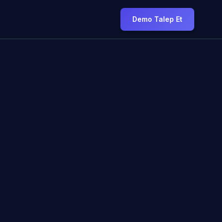
Demo Talep Et