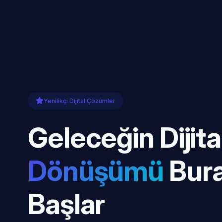
Yenilikçi Dijital Çözümler
Geleceğin Dijita
Dönüşümü
Bur
Başlar