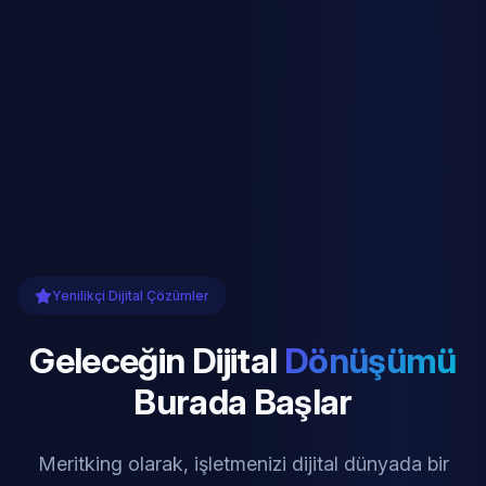
Yenilikçi Dijital Çözümler
Geleceğin Dijital
Dönüşümü
Burada Başlar
Meritking olarak, işletmenizi dijital dünyada bir