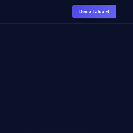
Demo Talep Et