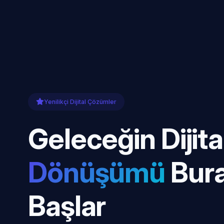
Yenilikçi Dijital Çözümler
Geleceğin Dijita
Dönüşümü
Bur
Başlar