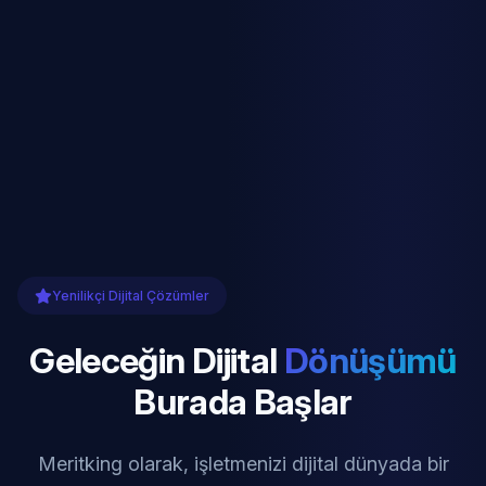
Yenilikçi Dijital Çözümler
Geleceğin Dijital
Dönüşümü
Burada Başlar
Meritking olarak, işletmenizi dijital dünyada bir