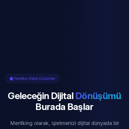
Yenilikçi Dijital Çözümler
Geleceğin Dijital
Dönüşümü
Burada Başlar
Meritking olarak, işletmenizi dijital dünyada bir