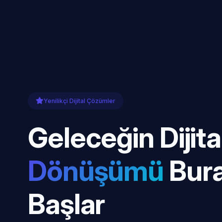
Yenilikçi Dijital Çözümler
Geleceğin Dijita
Dönüşümü
Bur
Başlar