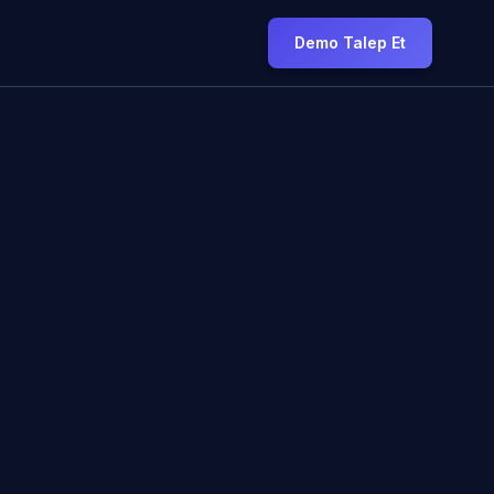
Demo Talep Et