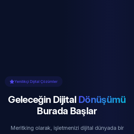
Yenilikçi Dijital Çözümler
Geleceğin Dijital
Dönüşümü
Burada Başlar
Meritking olarak, işletmenizi dijital dünyada bir