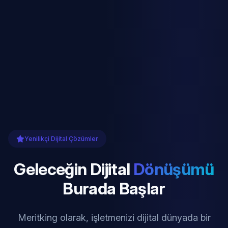
Yenilikçi Dijital Çözümler
Geleceğin Dijital
Dönüşümü
Burada Başlar
Meritking olarak, işletmenizi dijital dünyada bir