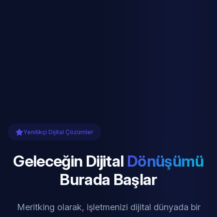
Yenilikçi Dijital Çözümler
Geleceğin Dijital
Dönüşümü
Burada Başlar
Meritking olarak, işletmenizi dijital dünyada bir