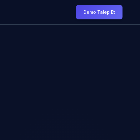
Demo Talep Et