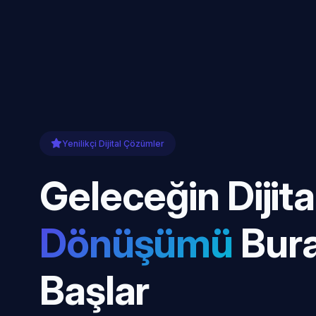
Yenilikçi Dijital Çözümler
Geleceğin Dijita
Dönüşümü
Bur
Başlar