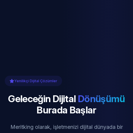
Yenilikçi Dijital Çözümler
Geleceğin Dijital
Dönüşümü
Burada Başlar
Meritking olarak, işletmenizi dijital dünyada bir