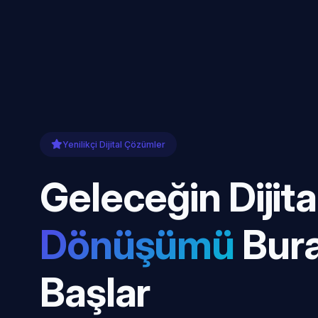
Yenilikçi Dijital Çözümler
Geleceğin Dijita
Dönüşümü
Bur
Başlar