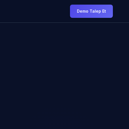
Demo Talep Et