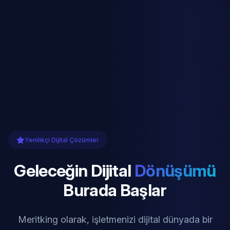
Yenilikçi Dijital Çözümler
Geleceğin Dijital
Dönüşümü
Burada Başlar
Meritking olarak, işletmenizi dijital dünyada bir