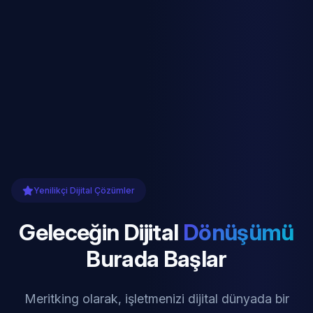
Yenilikçi Dijital Çözümler
Geleceğin Dijital
Dönüşümü
Burada Başlar
Meritking olarak, işletmenizi dijital dünyada bir