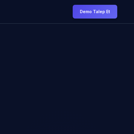
Demo Talep Et