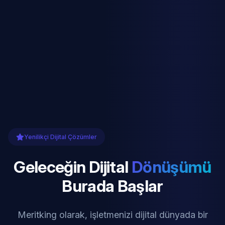
Yenilikçi Dijital Çözümler
Geleceğin Dijital
Dönüşümü
Burada Başlar
Meritking olarak, işletmenizi dijital dünyada bir